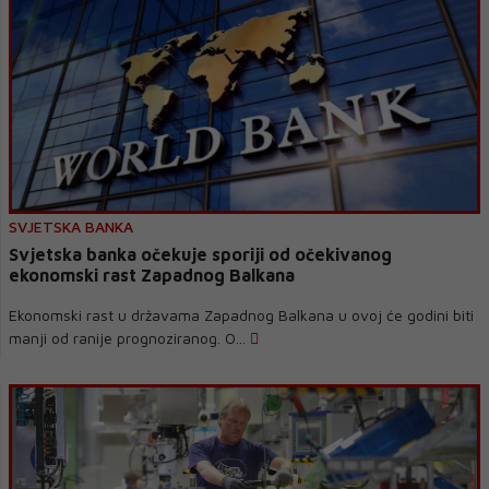
SVJETSKA BANKA
Svjetska banka očekuje sporiji od očekivanog
ekonomski rast Zapadnog Balkana
Ekonomski rast u državama Zapadnog Balkana u ovoj će godini biti
manji od ranije prognoziranog. O...