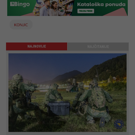
KONJIC
NAJNOVIJE
NAJČITANIJE