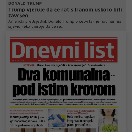
DONALD TRUMP
Trump vjeruje da će rat s Iranom uskoro biti
završen
Američki predsjednik Donald Trump u četvrtak je novinarima
izjavio kako vjeruje da će ra...