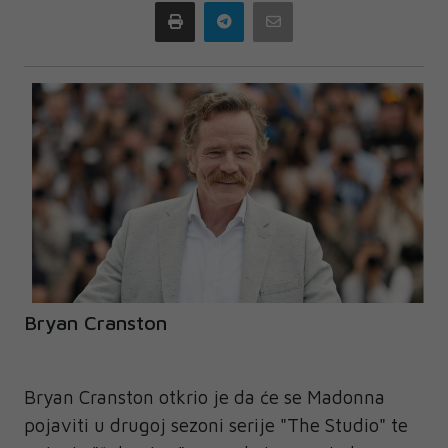
Print
Telegram
Email
Bryan Cranston
Bryan Cranston otkrio je da će se Madonna
pojaviti u drugoj sezoni serije "The Studio" te