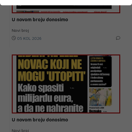
U novom broju donosimo
Novi broj
05 KOL 2026
U novom broju donosimo
Novi broj