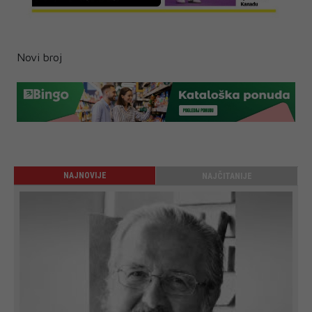
Novi broj
NAJNOVIJE
NAJČITANIJE