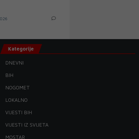
026
Kategorije
DNEVNI
BIH
NOGOMET
LOKALNO
VIJESTI BIH
VIJESTI IZ SVIJETA
MOSTAR