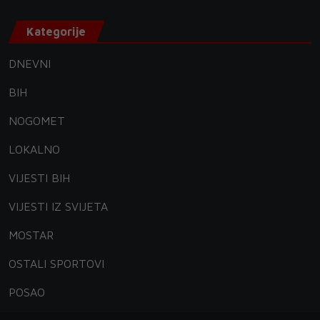
Kategorije
DNEVNI
BIH
NOGOMET
LOKALNO
VIJESTI BIH
VIJESTI IZ SVIJETA
MOSTAR
OSTALI SPORTOVI
POSAO