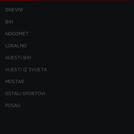
DNEVNI
BIH
NOGOMET
LOKALNO
VIJESTI BIH
VIJESTI IZ SVIJETA
MOSTAR
OSTALI SPORTOVI
POSAO