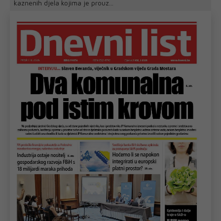
kaznenih djela kojima je prouz...