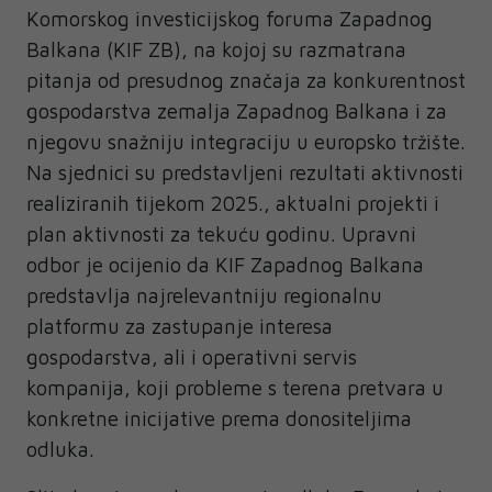
Komorskog investicijskog foruma Zapadnog
Balkana (KIF ZB), na kojoj su razmatrana
pitanja od presudnog značaja za konkurentnost
gospodarstva zemalja Zapadnog Balkana i za
njegovu snažniju integraciju u europsko tržište.
Na sjednici su predstavljeni rezultati aktivnosti
realiziranih tijekom 2025., aktualni projekti i
plan aktivnosti za tekuću godinu. Upravni
odbor je ocijenio da KIF Zapadnog Balkana
predstavlja najrelevantniju regionalnu
platformu za zastupanje interesa
gospodarstva, ali i operativni servis
kompanija, koji probleme s terena pretvara u
konkretne inicijative prema donositeljima
odluka.