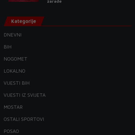
zarade
Kategorije
DNEVNI
BIH
NOGOMET
LOKALNO
VIJESTI BIH
VIJESTI IZ SVIJETA
MOSTAR
OSTALI SPORTOVI
POSAO