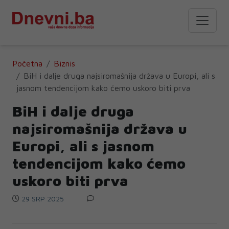
Početna
Biznis
BiH i dalje druga najsiromašnija država u Europi, ali s
jasnom tendencijom kako ćemo uskoro biti prva
BiH i dalje druga
najsiromašnija država u
Europi, ali s jasnom
tendencijom kako ćemo
uskoro biti prva
29 SRP 2025