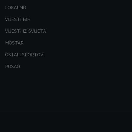
LOKALNO
VIJESTI BIH
VIJESTI IZ SVIJETA
MOSTAR
OSTALI SPORTOVI
POSAO