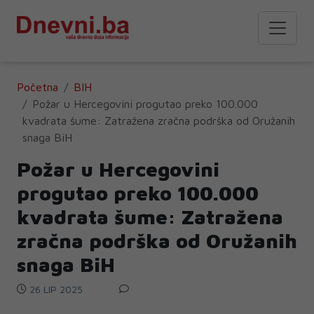
Početna
BIH
Požar u Hercegovini progutao preko 100.000
kvadrata šume: Zatražena zračna podrška od Oružanih
snaga BiH
Požar u Hercegovini
progutao preko 100.000
kvadrata šume: Zatražena
zračna podrška od Oružanih
snaga BiH
26 LIP 2025