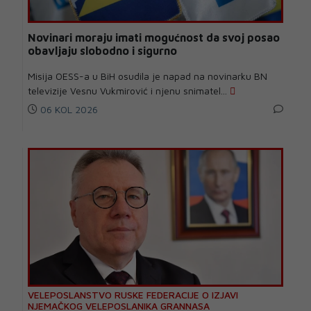
Novinari moraju imati mogućnost da svoj posao
obavljaju slobodno i sigurno
Misija OESS-a u BiH osudila je napad na novinarku BN
televizije Vesnu Vukmirović i njenu snimatel...
06 KOL 2026
VELEPOSLANSTVO RUSKE FEDERACIJE O IZJAVI
NJEMAČKOG VELEPOSLANIKA GRANNASA