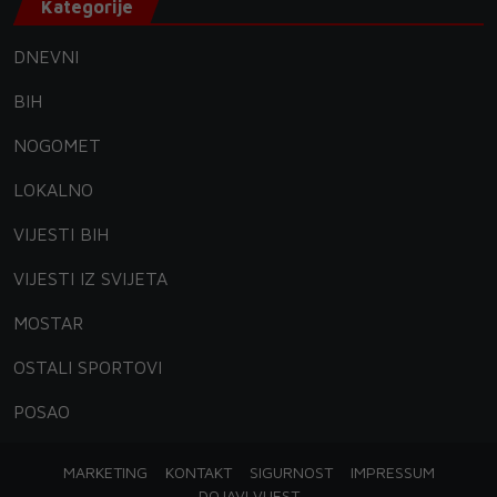
Kategorije
DNEVNI
BIH
NOGOMET
LOKALNO
VIJESTI BIH
VIJESTI IZ SVIJETA
MOSTAR
OSTALI SPORTOVI
POSAO
MARKETING
KONTAKT
SIGURNOST
IMPRESSUM
DOJAVI VIJEST