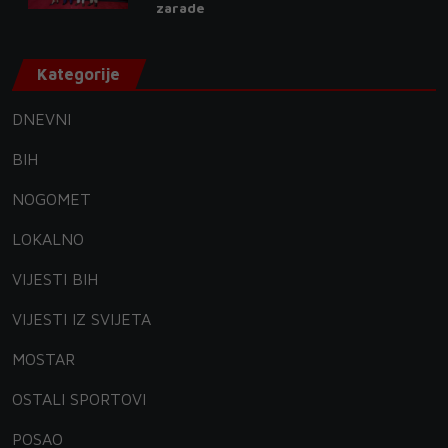
zarade
Kategorije
DNEVNI
BIH
NOGOMET
LOKALNO
VIJESTI BIH
VIJESTI IZ SVIJETA
MOSTAR
OSTALI SPORTOVI
POSAO