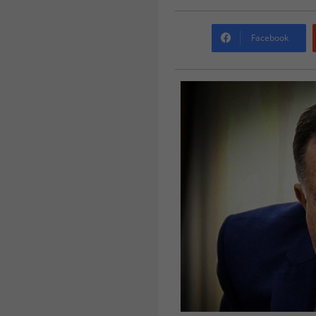
Facebook