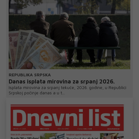
REPUBLIKA SRPSKA
Danas isplata mirovina za srpanj 2026.
Isplata mirovina za srpanj tekuće, 2026. godine, u Republici
Srpskoj počinje danas a u t...