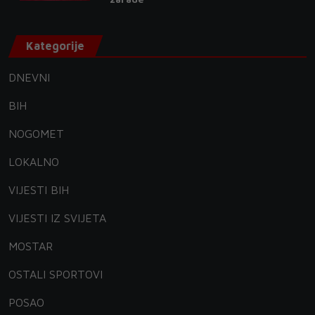
Kategorije
DNEVNI
BIH
NOGOMET
LOKALNO
VIJESTI BIH
VIJESTI IZ SVIJETA
MOSTAR
OSTALI SPORTOVI
POSAO