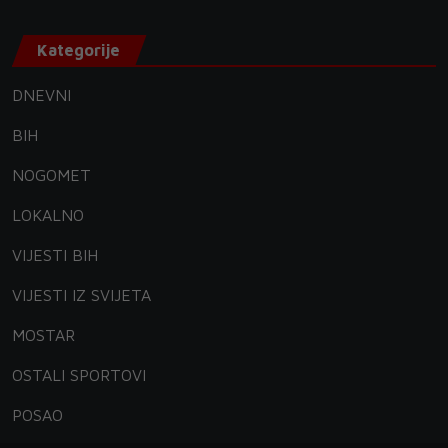
Kategorije
DNEVNI
BIH
NOGOMET
LOKALNO
VIJESTI BIH
VIJESTI IZ SVIJETA
MOSTAR
OSTALI SPORTOVI
POSAO