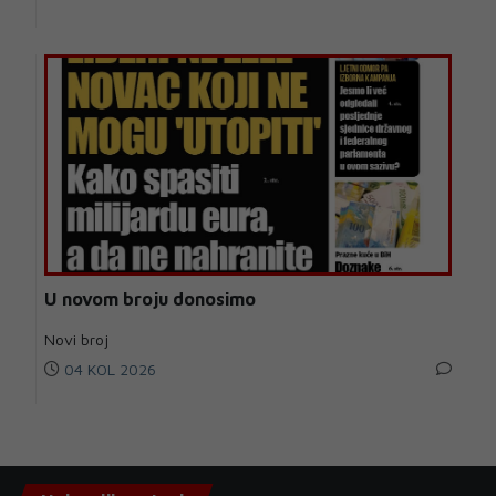
U novom broju donosimo
Novi broj
04 KOL 2026