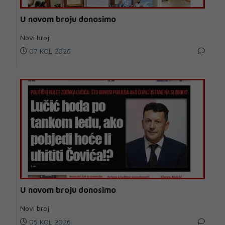
U novom broju donosimo
Novi broj
07 KOL 2026
U novom broju donosimo
Novi broj
05 KOL 2026