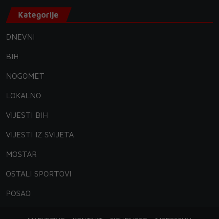
Kategorije
DNEVNI
BIH
NOGOMET
LOKALNO
VIJESTI BIH
VIJESTI IZ SVIJETA
MOSTAR
OSTALI SPORTOVI
POSAO