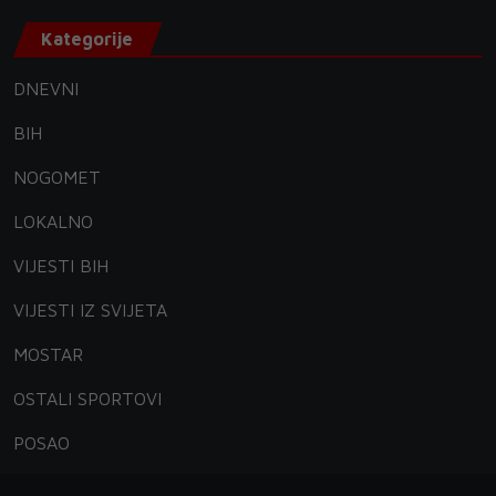
Kategorije
DNEVNI
BIH
NOGOMET
LOKALNO
VIJESTI BIH
VIJESTI IZ SVIJETA
MOSTAR
OSTALI SPORTOVI
POSAO