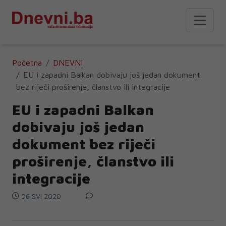
Početna
DNEVNI
EU i zapadni Balkan dobivaju još jedan dokument
bez riječi proširenje, članstvo ili integracije
EU i zapadni Balkan
dobivaju još jedan
dokument bez riječi
proširenje, članstvo ili
integracije
06 SVI 2020