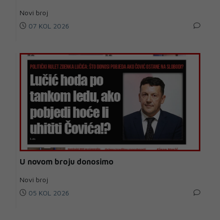
Novi broj
07 KOL 2026
U novom broju donosimo
Novi broj
05 KOL 2026