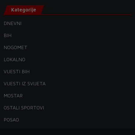
Kategorije
DNEVNI
BIH
NOGOMET
LOKALNO
VIJESTI BIH
VIJESTI IZ SVIJETA
MOSTAR
OSTALI SPORTOVI
POSAO