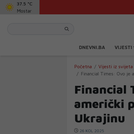
37.5 °C
Mostar
DNEVNI.BA
VIJESTI
Početna
Vijesti iz svijeta
Financial Times: Ovo je a
Financial 
američki p
Ukrajinu
26 KOL 2025