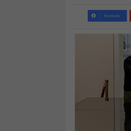
Facebook