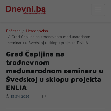
Početna
Hercegovina
Grad Čapljina na trodnevnom međunarodnom
seminaru u Švedskoj u sklopu projekta ENLIA
Grad Čapljina na
trodnevnom
međunarodnom seminaru u
Švedskoj u sklopu projekta
ENLIA
15 SVI 2026