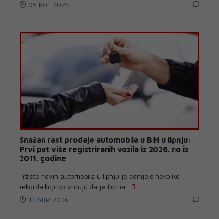
05 KOL 2026
Snažan rast prodaje automobila u BiH u lipnju:
Prvi put više registriranih vozila iz 2026. no iz
2011. godine
Tržište novih automobila u lipnju je donijelo nekoliko
rekorda koji potvrđuju da je flotna...
12 SRP 2026