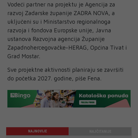
Vodeći partner na projektu je Agencija za
razvoj Zadarske županije ZADRA NOVA, a
uključeni su i Ministarstvo regionalnoga
razvoja i fondova Europske unije, Javna
ustanova Razvojna agencija Županije
Zapadnohercegovačke-HERAG, Općina Tivat i
Grad Mostar.
Sve projektne aktivnosti planiraju se završiti
do početka 2027. godine, piše Fena.
NAJNOVIJE
NAJČITANIJE