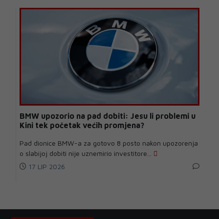
BMW upozorio na pad dobiti: Jesu li problemi u
Kini tek početak većih promjena?
Pad dionice BMW-a za gotovo 8 posto nakon upozorenja
o slabijoj dobiti nije uznemirio investitore...
17 LIP 2026