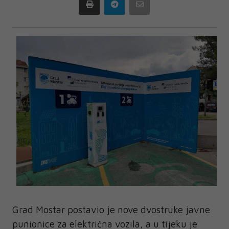
Print
Telegram
Email
Grad Mostar postavio je nove dvostruke javne
punionice za električna vozila, a u tijeku je