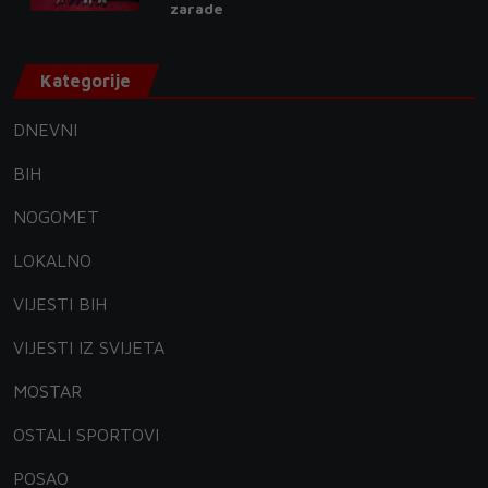
zarade
Kategorije
DNEVNI
BIH
NOGOMET
LOKALNO
VIJESTI BIH
VIJESTI IZ SVIJETA
MOSTAR
OSTALI SPORTOVI
POSAO