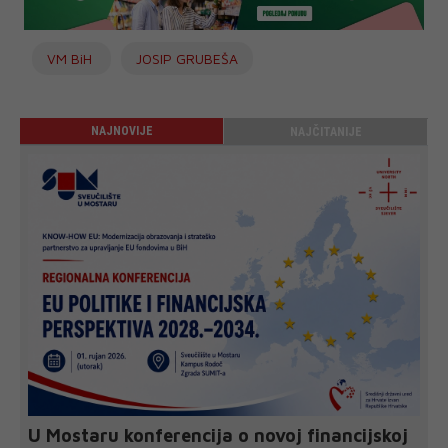
VM BiH
JOSIP GRUBEŠA
NAJNOVIJE
NAJČITANIJE
U Mostaru konferencija o novoj financijskoj