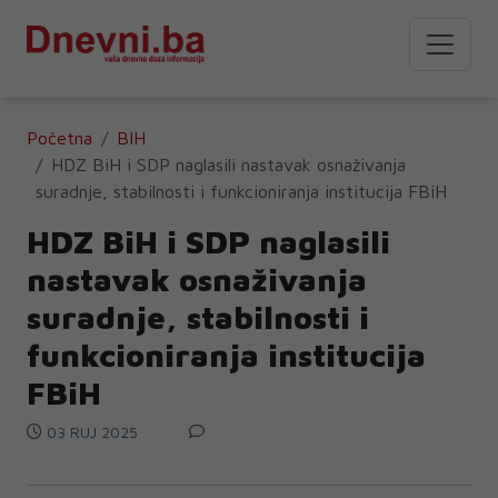
Početna
BIH
HDZ BiH i SDP naglasili nastavak osnaživanja
suradnje, stabilnosti i funkcioniranja institucija FBiH
HDZ BiH i SDP naglasili
nastavak osnaživanja
suradnje, stabilnosti i
funkcioniranja institucija
FBiH
03 RUJ 2025