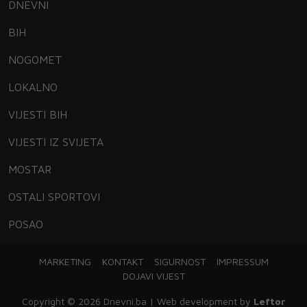
DNEVNI
BIH
NOGOMET
LOKALNO
VIJESTI BIH
VIJESTI IZ SVIJETA
MOSTAR
OSTALI SPORTOVI
POSAO
MARKETING
KONTAKT
SIGURNOST
IMPRESSUM
DOJAVI VIJEST
Copyright © 2026 Dnevni.ba | Web development by
Leftor