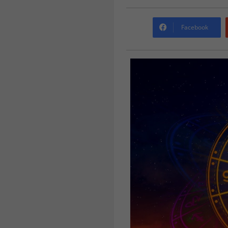
Facebook