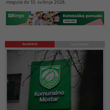
moguće do 10. svibnja 2026.
NAJNOVIJE
NAJČITANIJE