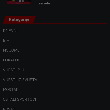
zarade
Kategorije
DNEVNI
BIH
NOGOMET
LOKALNO
VIJESTI BIH
VIJESTI IZ SVIJETA
MOSTAR
OSTALI SPORTOVI
POSAO