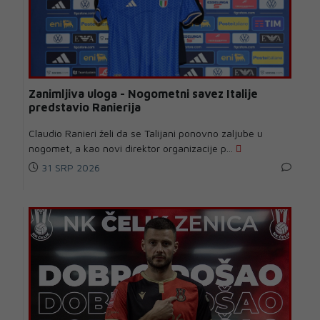
Zanimljiva uloga - Nogometni savez Italije
predstavio Ranierija
Claudio Ranieri želi da se Talijani ponovno zaljube u
nogomet, a kao novi direktor organizacije p...
31 SRP 2026