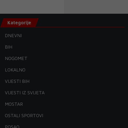
Kategorije
DNEVNI
BIH
NOGOMET
LOKALNO
VIJESTI BIH
VIJESTI IZ SVIJETA
MOSTAR
OSTALI SPORTOVI
POSAO