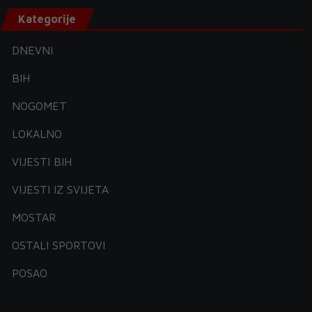
Kategorije
DNEVNI
BIH
NOGOMET
LOKALNO
VIJESTI BIH
VIJESTI IZ SVIJETA
MOSTAR
OSTALI SPORTOVI
POSAO