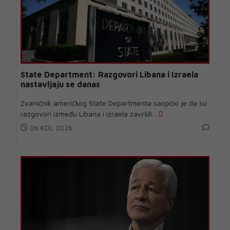
State Department: Razgovori Libana i Izraela
nastavljaju se danas
Zvaničnik američkog State Departmenta saopćio je da su
razgovori između Libana i Izraela završili...
06 KOL 2026