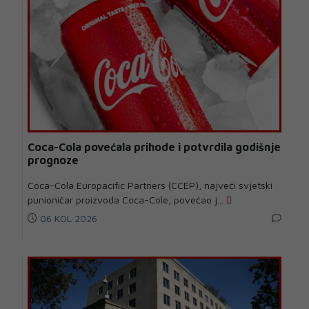
Coca-Cola povećala prihode i potvrdila godišnje
prognoze
Coca-Cola Europacific Partners (CCEP), najveći svjetski
punioničar proizvoda Coca-Cole, povećao j...
06 KOL 2026