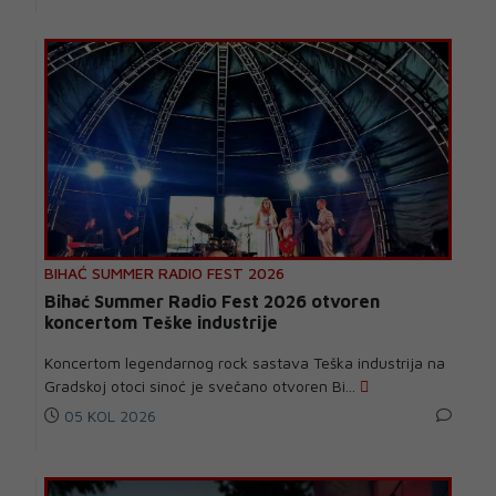
BIHAĆ SUMMER RADIO FEST 2026
Bihać Summer Radio Fest 2026 otvoren
koncertom Teške industrije
Koncertom legendarnog rock sastava Teška industrija na
Gradskoj otoci sinoć je svečano otvoren Bi...
05 KOL 2026