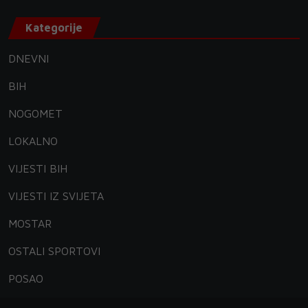
Kategorije
DNEVNI
BIH
NOGOMET
LOKALNO
VIJESTI BIH
VIJESTI IZ SVIJETA
MOSTAR
OSTALI SPORTOVI
POSAO