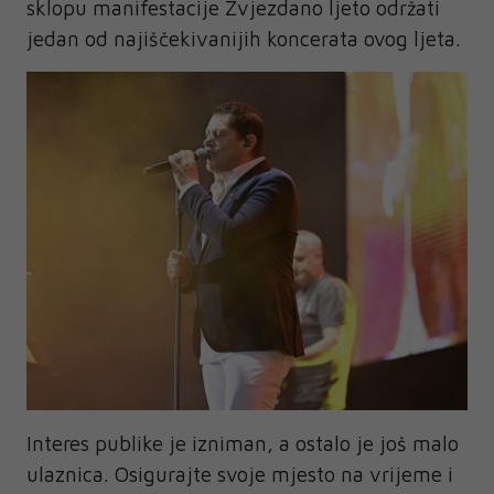
sklopu manifestacije Zvjezdano ljeto održati
jedan od najiščekivanijih koncerata ovog ljeta.
Interes publike je izniman, a ostalo je još malo
ulaznica. Osigurajte svoje mjesto na vrijeme i