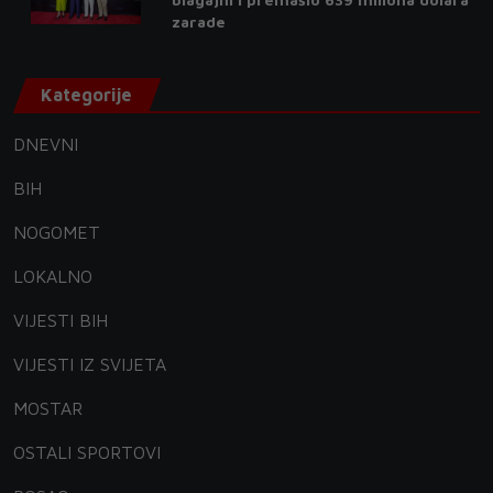
zarade
Kategorije
DNEVNI
BIH
NOGOMET
LOKALNO
VIJESTI BIH
VIJESTI IZ SVIJETA
MOSTAR
OSTALI SPORTOVI