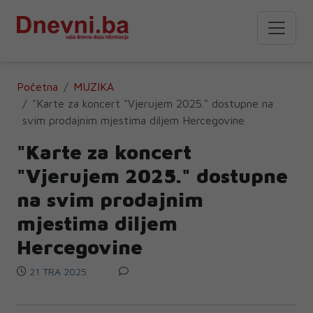
Početna
MUZIKA
"Karte za koncert "Vjerujem 2025." dostupne na
svim prodajnim mjestima diljem Hercegovine
"Karte za koncert
"Vjerujem 2025." dostupne
na svim prodajnim
mjestima diljem
Hercegovine
21 TRA 2025