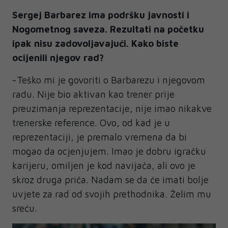
Sergej Barbarez ima podršku javnosti i
Nogometnog saveza. Rezultati na početku
ipak nisu zadovoljavajući. Kako biste
ocijenili njegov rad?
-Teško mi je govoriti o Barbarezu i njegovom
radu. Nije bio aktivan kao trener prije
preuzimanja reprezentacije, nije imao nikakve
trenerske reference. Ovo, od kad je u
reprezentaciji, je premalo vremena da bi
mogao da ocjenjujem. Imao je dobru igračku
karijeru, omiljen je kod navijača, ali ovo je
skroz druga priča. Nadam se da će imati bolje
uvjete za rad od svojih prethodnika. Želim mu
sreću.