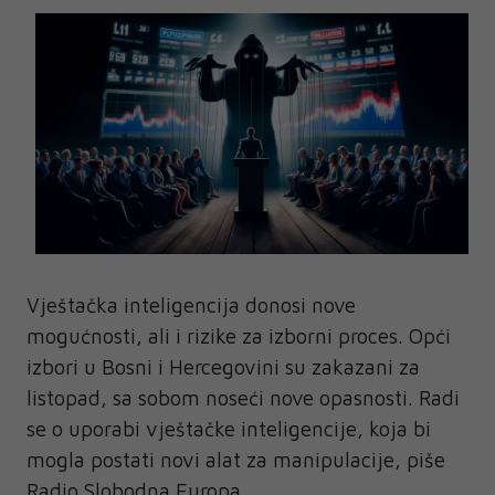
Vještačka inteligencija donosi nove
mogućnosti, ali i rizike za izborni proces. Opći
izbori u Bosni i Hercegovini su zakazani za
listopad, sa sobom noseći nove opasnosti. Radi
se o uporabi vještačke inteligencije, koja bi
mogla postati novi alat za manipulacije, piše
Radio Slobodna Europa.