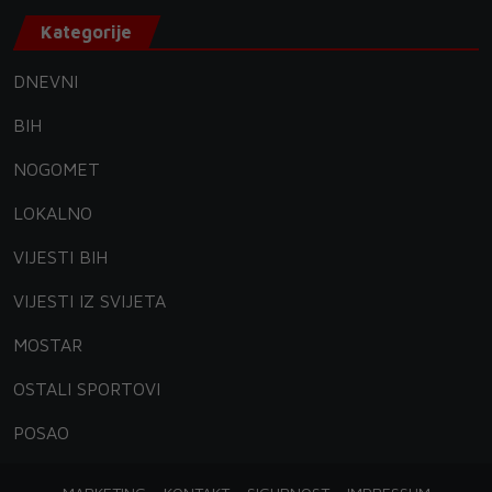
Kategorije
DNEVNI
BIH
NOGOMET
LOKALNO
VIJESTI BIH
VIJESTI IZ SVIJETA
MOSTAR
OSTALI SPORTOVI
POSAO