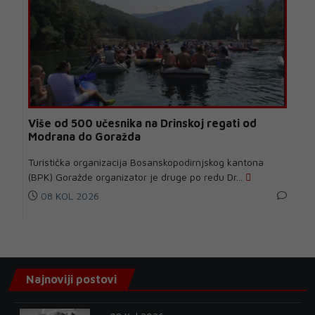
Više od 500 učesnika na Drinskoj regati od
Modrana do Goražda
Turistička organizacija Bosanskopodirnjskog kantona
(BPK) Goražde organizator je druge po redu Dr...
08 KOL 2026
Najnoviji postovi