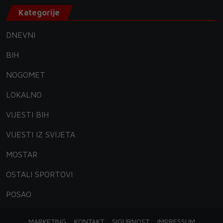
Kategorije
DNEVNI
BIH
NOGOMET
LOKALNO
VIJESTI BIH
VIJESTI IZ SVIJETA
MOSTAR
OSTALI SPORTOVI
POSAO
MARKETING
KONTAKT
SIGURNOST
IMPRESSUM