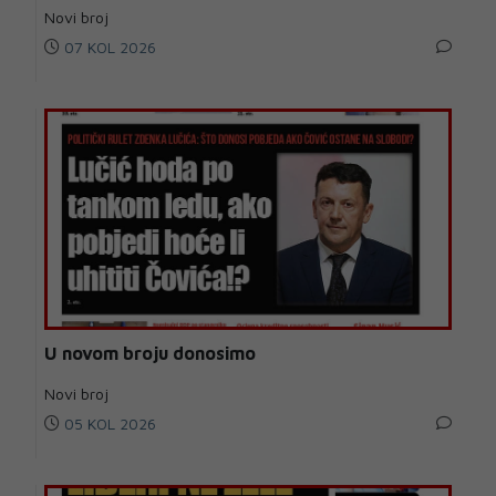
Novi broj
07 KOL 2026
U novom broju donosimo
Novi broj
05 KOL 2026