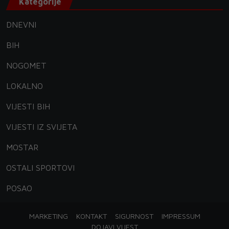
Kategorije
DNEVNI
BIH
NOGOMET
LOKALNO
VIJESTI BIH
VIJESTI IZ SVIJETA
MOSTAR
OSTALI SPORTOVI
POSAO
MARKETING
KONTAKT
SIGURNOST
IMPRESSUM
DOJAVI VIJEST