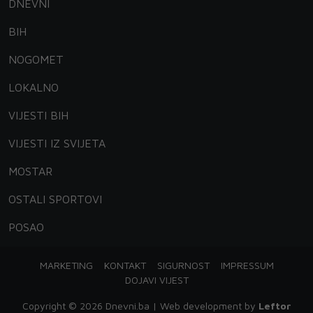
DNEVNI
BIH
NOGOMET
LOKALNO
VIJESTI BIH
VIJESTI IZ SVIJETA
MOSTAR
OSTALI SPORTOVI
POSAO
MARKETING
KONTAKT
SIGURNOST
IMPRESSUM
DOJAVI VIJEST
Copyright © 2026 Dnevni.ba | Web development by
Leftor