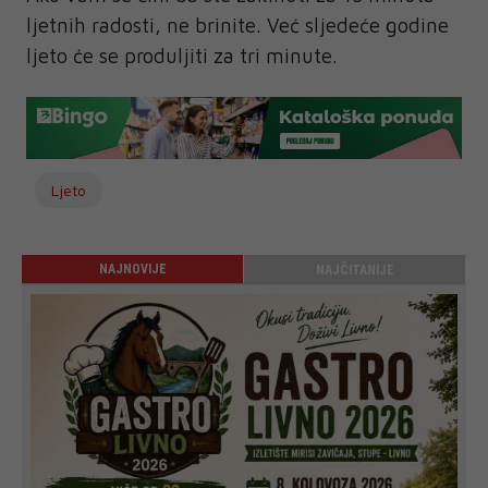
ljetnih radosti, ne brinite. Već sljedeće godine
ljeto će se produljiti za tri minute.
Ljeto
NAJNOVIJE
NAJČITANIJE