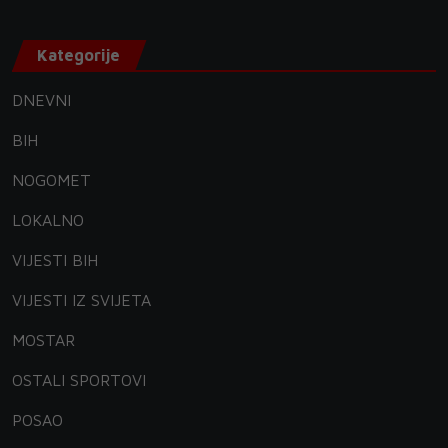
Kategorije
DNEVNI
BIH
NOGOMET
LOKALNO
VIJESTI BIH
VIJESTI IZ SVIJETA
MOSTAR
OSTALI SPORTOVI
POSAO