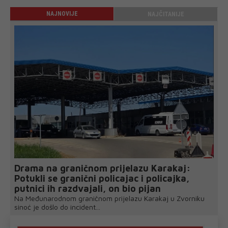
NAJNOVIJE
NAJČITANIJE
Drama na graničnom prijelazu Karakaj:
Potukli se granični policajac i policajka,
putnici ih razdvajali, on bio pijan
Na Međunarodnom graničnom prijelazu Karakaj u Zvorniku
sinoć je došlo do incident...