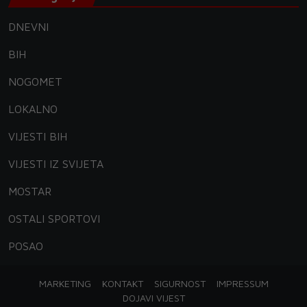
DNEVNI
BIH
NOGOMET
LOKALNO
VIJESTI BIH
VIJESTI IZ SVIJETA
MOSTAR
OSTALI SPORTOVI
POSAO
MARKETING
KONTAKT
SIGURNOST
IMPRESSUM
DOJAVI VIJEST