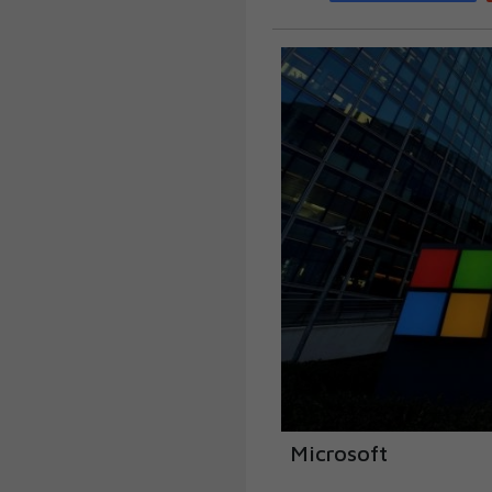
Microsoft