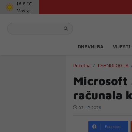
16.8 °C
Mostar
DNEVNI.BA
VIJESTI
Početna
TEHNOLOGIJA
Microsoft 
računala k
03 LIP 2026
Facebook