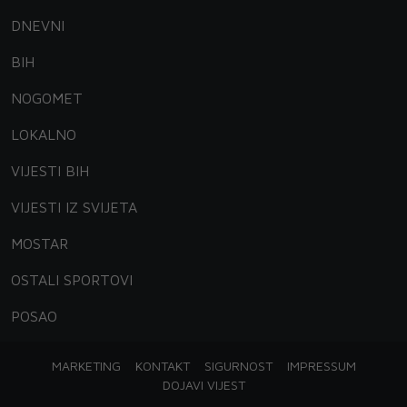
DNEVNI
BIH
NOGOMET
LOKALNO
VIJESTI BIH
VIJESTI IZ SVIJETA
MOSTAR
OSTALI SPORTOVI
POSAO
MARKETING
KONTAKT
SIGURNOST
IMPRESSUM
DOJAVI VIJEST